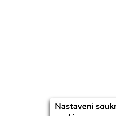
Nastavení souk