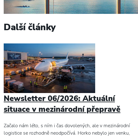
Další články
Newsletter 06/2026: Aktuální
situace v mezinárodní přepravě
Začalo nám léto, s ním i čas dovolených, ale v mezinárodní
logistice se rozhodně neodpočívá. Horko nebylo jen venku,