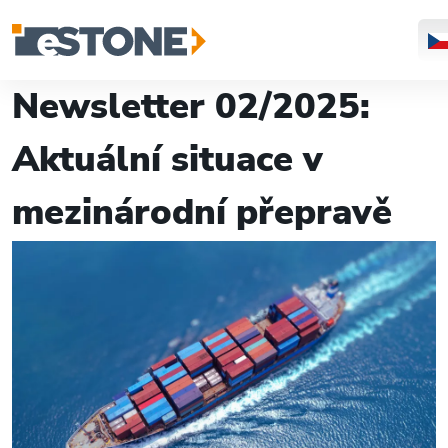
Newsletter 02/2025:
Aktuální situace v
mezinárodní přepravě