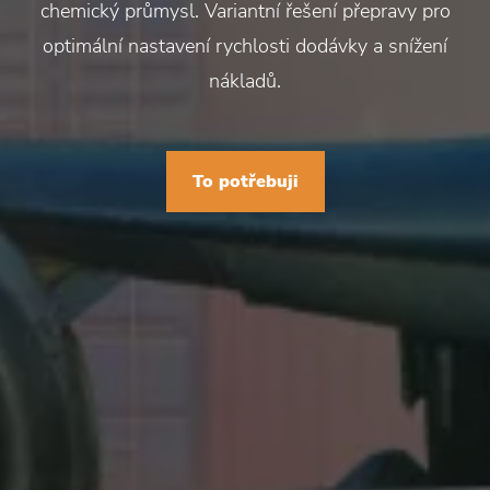
chemický průmysl. Variantní řešení přepravy pro
optimální nastavení rychlosti dodávky a snížení
nákladů.
To potřebuji