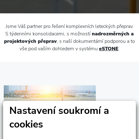
Jsme Váš partner pro řešení komplexních leteckých přeprav.
S týdenními konsolidacemi, s možností
nadrozměrných a
projektových přeprav
, s naší dokumentární podporou a to
vše pod vaším dohledem v systému
eSTONE
.
Nastavení soukromí a
cookies