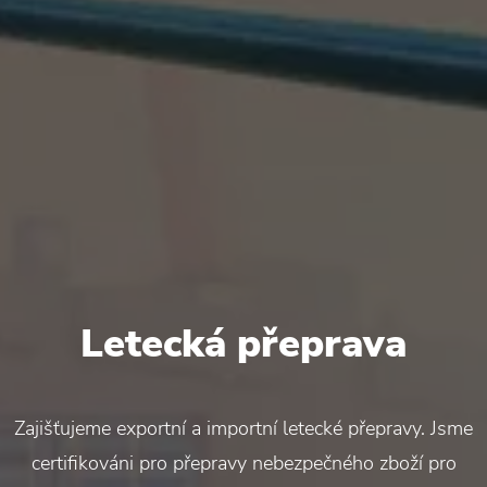
Letecká přeprava
Zajišťujeme exportní a importní letecké přepravy. Jsme
certifikováni pro přepravy nebezpečného zboží pro