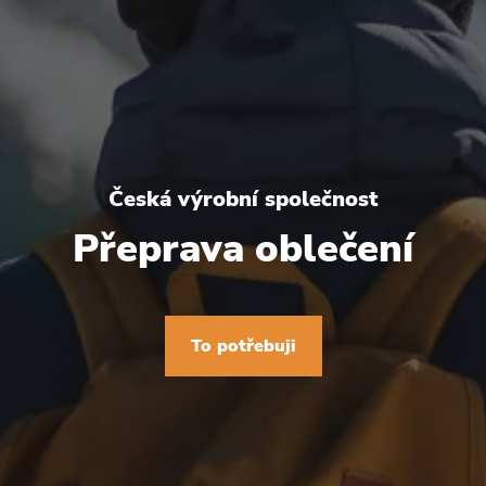
Česká výrobní společnost
Přeprava oblečení
To potřebuji