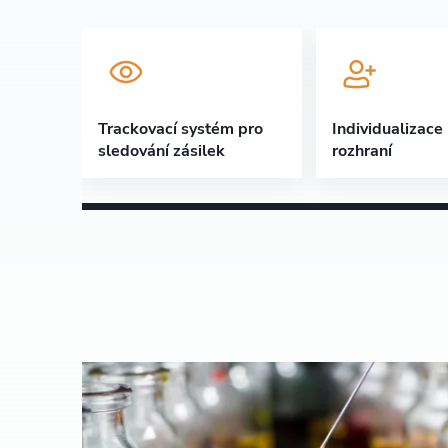
Trackovací systém pro
Individualizace
sledování zásilek
rozhraní