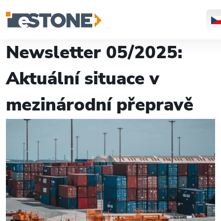
Newsletter 05/2025:
Aktuální situace v
mezinárodní přepravě