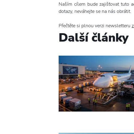
Naším cílem bude zajišťovat tuto a
dotazy, neváhejte se na nás obrátit.
Přečtěte si plnou verzi newsletteru
z
Další články