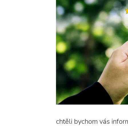
chtěli bychom vás infor