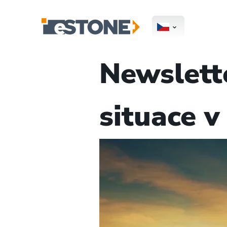
Newslett
situace 