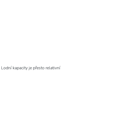
 Lodní kapacity je přesto relativní