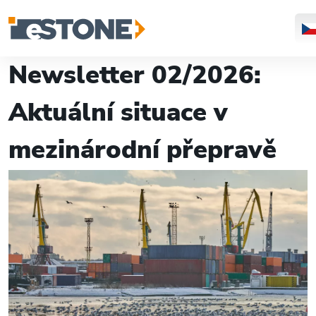
Newsletter 02/2026:
Aktuální situace v
mezinárodní přepravě