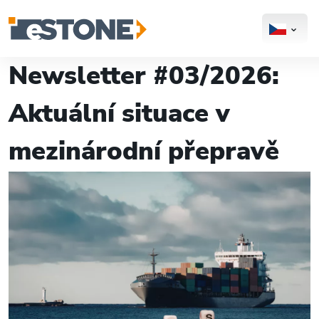
Newsletter #03/2026:
Aktuální situace v
mezinárodní přepravě