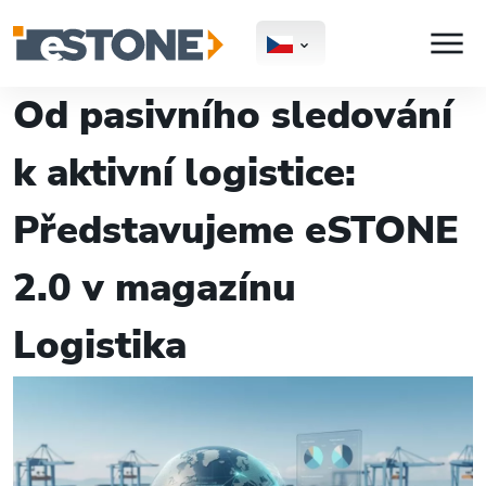
Od pasivního sledování
k aktivní logistice:
Představujeme eSTONE
2.0 v magazínu
Logistika