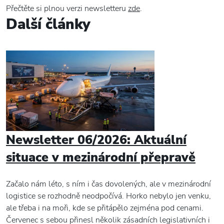
Přečtěte si plnou verzi newsletteru
zde
.
Další články
Newsletter 06/2026: Aktuální
situace v mezinárodní přepravě
Začalo nám léto, s ním i čas dovolených, ale v mezinárodní
logistice se rozhodně neodpočívá. Horko nebylo jen venku,
ale třeba i na moři, kde se přitápělo zejména pod cenami.
Červenec s sebou přinesl několik zásadních legislativních i