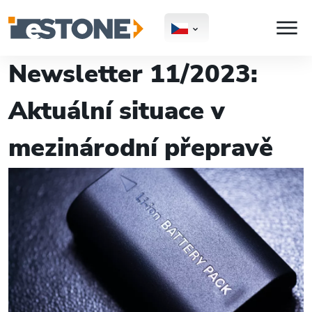
Newsletter 11/2023:
Aktuální situace v
mezinárodní přepravě