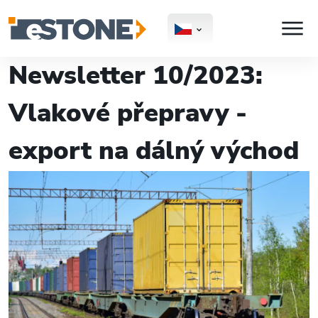
Newsletter 10/2023:
Vlakové přepravy -
export na dálný východ